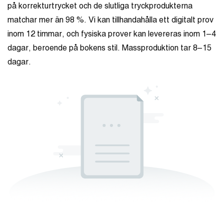
på korrekturtrycket och de slutliga tryckprodukterna
matchar mer än 98 %. Vi kan tillhandahålla ett digitalt prov
inom 12 timmar, och fysiska prover kan levereras inom 1–4
dagar, beroende på bokens stil. Massproduktion tar 8–15
dagar.