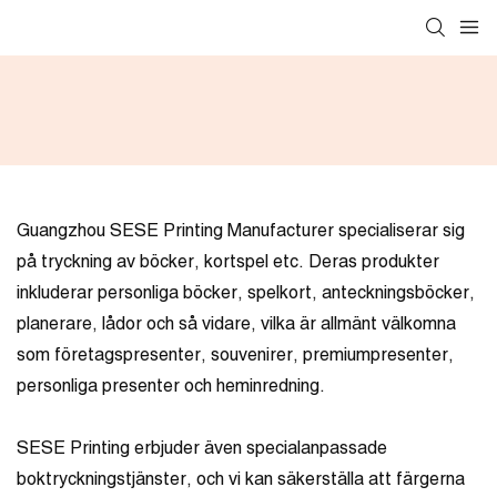
Guangzhou SESE Printing Manufacturer specialiserar sig
på tryckning av böcker, kortspel etc. Deras produkter
inkluderar personliga böcker, spelkort, anteckningsböcker,
planerare, lådor och så vidare, vilka är allmänt välkomna
som företagspresenter, souvenirer, premiumpresenter,
personliga presenter och heminredning.
SESE Printing erbjuder även specialanpassade
boktryckningstjänster, och vi kan säkerställa att färgerna