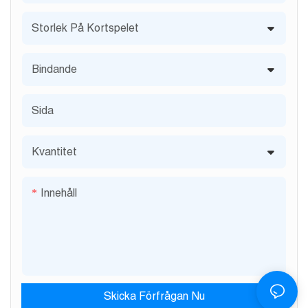
Storlek På Kortspelet
Bindande
Sida
Kvantitet
Innehåll
Skicka Förfrågan Nu