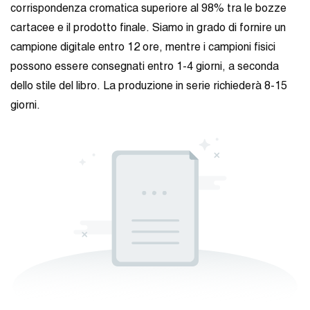
corrispondenza cromatica superiore al 98% tra le bozze
cartacee e il prodotto finale. Siamo in grado di fornire un
campione digitale entro 12 ore, mentre i campioni fisici
possono essere consegnati entro 1-4 giorni, a seconda
dello stile del libro. La produzione in serie richiederà 8-15
giorni.