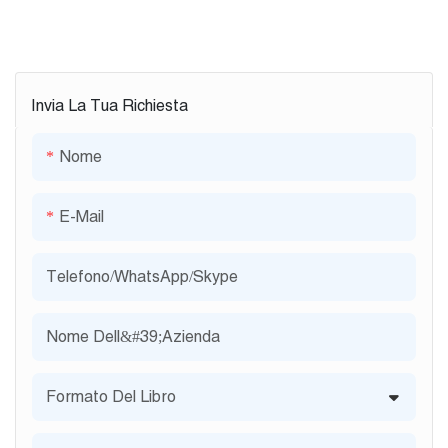
Invia La Tua Richiesta
Nome
E-Mail
Telefono/WhatsApp/Skype
Nome Dell&#39;azienda
Formato Del Libro