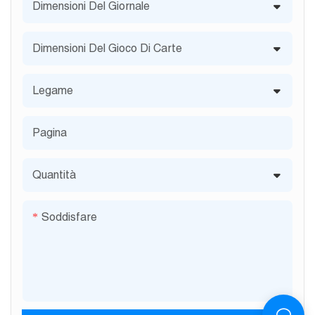
Dimensioni Del Giornale
Dimensioni Del Gioco Di Carte
Legame
Pagina
Quantità
Soddisfare