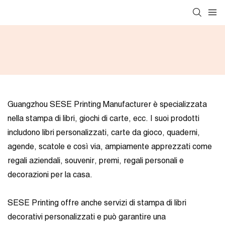
Guangzhou SESE Printing Manufacturer è specializzata
nella stampa di libri, giochi di carte, ecc. I suoi prodotti
includono libri personalizzati, carte da gioco, quaderni,
agende, scatole e così via, ampiamente apprezzati come
regali aziendali, souvenir, premi, regali personali e
decorazioni per la casa.
SESE Printing offre anche servizi di stampa di libri
decorativi personalizzati e può garantire una