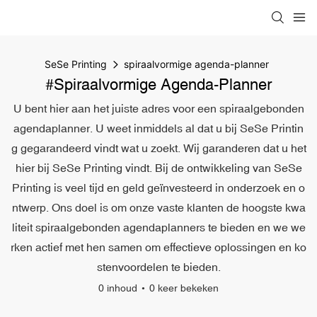
SeSe Printing
spiraalvormige agenda-planner
#spiraalvormige Agenda-Planner
U bent hier aan het juiste adres voor een spiraalgebonden
agendaplanner. U weet inmiddels al dat u bij SeSe Printin
g gegarandeerd vindt wat u zoekt. Wij garanderen dat u het
hier bij SeSe Printing vindt. Bij de ontwikkeling van SeSe
Printing is veel tijd en geld geïnvesteerd in onderzoek en o
ntwerp. Ons doel is om onze vaste klanten de hoogste kwa
liteit spiraalgebonden agendaplanners te bieden en we we
rken actief met hen samen om effectieve oplossingen en ko
stenvoordelen te bieden.
0 inhoud
0 keer bekeken