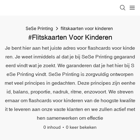
SeSe Printing
flitskaarten voor kinderen
#flitskaarten Voor Kinderen
Je bent hier aan het juiste adres voor flashcards voor kinde
ren. Je weet inmiddels al dat je bij SeSe Printing gegarand
eerd vindt wat je zoekt. We garanderen dat je het hier bij S
eSe Printing vindt. SeSe Printing is zorgvuldig ontworpen
met veel principes in gedachten. Deze principes zijn eenhe
id, balans, proportie, nadruk, ritme, enzovoort. We streven
ernaar om flashcards voor kinderen van de hoogste kwalite
it te leveren aan onze vaste klanten en we zullen actief met
hen samenwerken om effectie
0 inhoud
0 keer bekeken