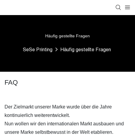
Häufig gestellte Fragen
SeSe Printing
Häufig gestellte Fragen
FAQ
Der Zielmarkt unserer Marke wurde über die Jahre
kontinuierlich weiterentwickelt.
Nun wollen wir den internationalen Markt ausbauen und
unsere Marke selbstbewusst in der Welt etablieren.