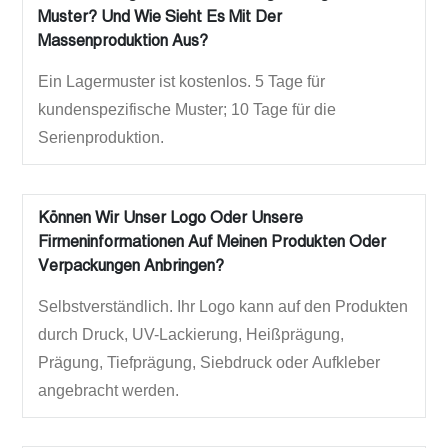
Muster? Und Wie Sieht Es Mit Der
Massenproduktion Aus?
Ein Lagermuster ist kostenlos. 5 Tage für
kundenspezifische Muster; 10 Tage für die
Serienproduktion.
Können Wir Unser Logo Oder Unsere
Firmeninformationen Auf Meinen Produkten Oder
Verpackungen Anbringen?
Selbstverständlich. Ihr Logo kann auf den Produkten
durch Druck, UV-Lackierung, Heißprägung,
Prägung, Tiefprägung, Siebdruck oder Aufkleber
angebracht werden.