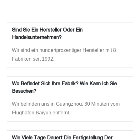
Sind Sie Ein Hersteller Oder Ein
Handelsunternehmen?
Wir sind ein hundertprozentiger Hersteller mit 8
Fabriken seit 1992.
Wo Befindet Sich Ihre Fabrik? Wie Kann Ich Sie
Besuchen?
Wir befinden uns in Guangzhou, 30 Minuten vom
Flughafen Baiyun entfernt.
Wie Viele Tage Dauert Die Fertigstellung Der