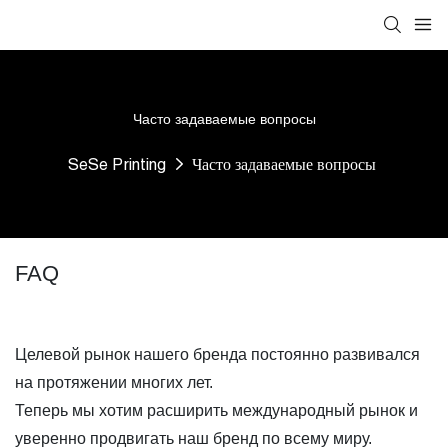
Часто задаваемые вопросы
SeSe Printing
Часто задаваемые вопросы
FAQ
Целевой рынок нашего бренда постоянно развивался
на протяжении многих лет.
Теперь мы хотим расширить международный рынок и
уверенно продвигать наш бренд по всему миру.