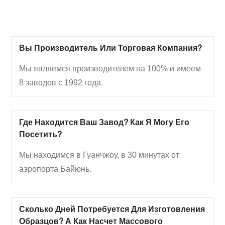
Вы Производитель Или Торговая Компания?
Мы являемся производителем на 100% и имеем
8 заводов с 1992 года.
Где Находится Ваш Завод? Как Я Могу Его
Посетить?
Мы находимся в Гуанчжоу, в 30 минутах от
аэропорта Байюнь.
Сколько Дней Потребуется Для Изготовления
Образцов? А Как Насчет Массового