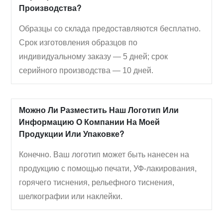
Производства?
Образцы со склада предоставляются бесплатно.
Срок изготовления образцов по
индивидуальному заказу — 5 дней; срок
серийного производства — 10 дней.
Можно Ли Разместить Наш Логотип Или
Информацию О Компании На Моей
Продукции Или Упаковке?
Конечно. Ваш логотип может быть нанесен на
продукцию с помощью печати, УФ-лакирования,
горячего тиснения, рельефного тиснения,
шелкографии или наклейки.