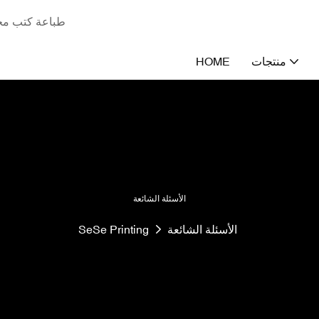
طباعة كتب مخص
منتجات
HOME
الأسئلة الشائعة
الأسئلة الشائعة
SeSe Printing