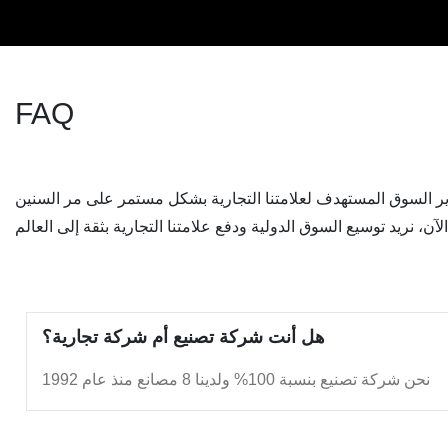
FAQ
هل أنت شركة تصنيع أم شركة تجارية؟
نحن شركة تصنيع بنسبة 100% ولدينا 8 مصانع منذ عام 1992