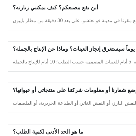
أين يقع مصنعكم؟ كيف يمكنني زيارته؟
يوماً سيستغرق إنجاز العينات؟ وماذا عن الإنتاج بالجملة؟
ضع شعارنا أو معلومات شركتنا على منتجاتي أو عبواتها؟
ما هو الحد الأدنى لكمية الطلب؟