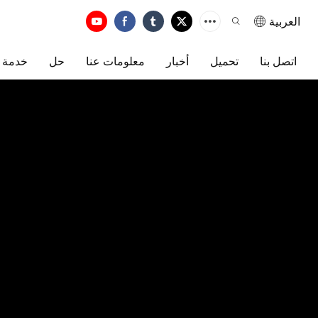
العربية
اتصل بنا
تحميل
أخبار
معلومات عنا
حل
خدمة