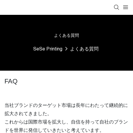
よくある質問
SeSe Printing
よくある質問
FAQ
当社ブランドのターゲット市場は長年にわたって継続的に
拡大されてきました。
これからは国際市場を拡大し、自信を持って自社のブラン
ドを世界に発信していきたいと考えています。