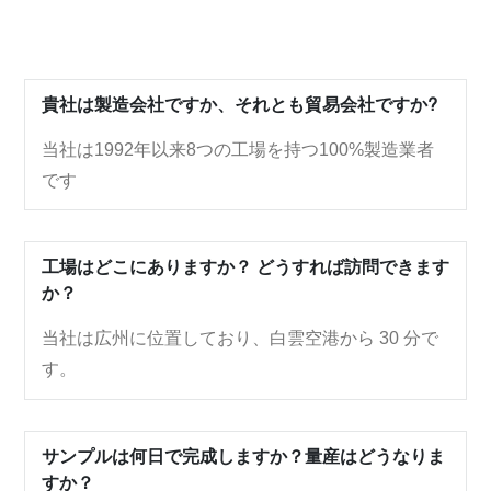
貴社は製造会社ですか、それとも貿易会社ですか?
当社は1992年以来8つの工場を持つ100%製造業者
です
工場はどこにありますか？ どうすれば訪問できます
か？
当社は広州に位置しており、白雲空港から 30 分で
す。
サンプルは何日で完成しますか？量産はどうなりま
すか？