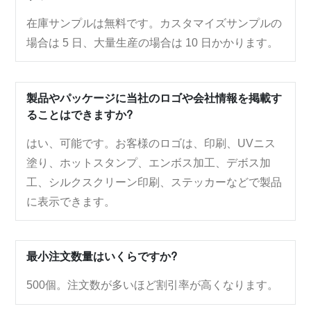
在庫サンプルは無料です。カスタマイズサンプルの
場合は 5 日、大量生産の場合は 10 日かかります。
製品やパッケージに当社のロゴや会社情報を掲載す
ることはできますか?
はい、可能です。お客様のロゴは、印刷、UVニス
塗り、ホットスタンプ、エンボス加工、デボス加
工、シルクスクリーン印刷、ステッカーなどで製品
に表示できます。
最小注文数量はいくらですか?
500個。注文数が多いほど割引率が高くなります。