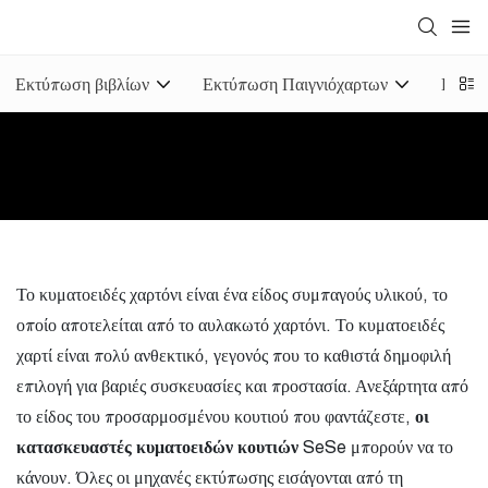
Εκτύπωση βιβλίων
Εκτύπωση Παιγνιόχαρτων
Εκτύπ
Το κυματοειδές χαρτόνι είναι ένα είδος συμπαγούς υλικού, το
οποίο αποτελείται από το αυλακωτό χαρτόνι. Το κυματοειδές
χαρτί είναι πολύ ανθεκτικό, γεγονός που το καθιστά δημοφιλή
επιλογή για βαριές συσκευασίες και προστασία. Ανεξάρτητα από
το είδος του προσαρμοσμένου κουτιού που φαντάζεστε,
οι
κατασκευαστές κυματοειδών κουτιών
SeSe μπορούν να το
κάνουν. Όλες οι μηχανές εκτύπωσης εισάγονται από τη