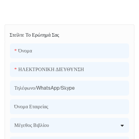
Στείλτε Το Ερώτημά Σας
Όνομα
ΗΛΕΚΤΡΟΝΙΚΗ ΔΙΕΥΘΥΝΣΗ
Τηλέφωνο/WhatsApp/Skype
Όνομα Εταιρείας
Μέγεθος Βιβλίου