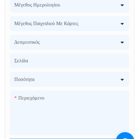
Μέγεθος Ημερολογίου
Μέγεθος Παιχνιδιού Με Κάρτες
Δεσμευτικός
Σελίδα
Ποσότητα
Περιεχόμενο