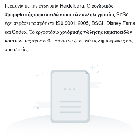
Γερμανία με την επωνυμία Heidelberg. Ο
χονδρικός
προμηθευτής κυματοειδών κουτιών αλληλογραφίας
SeSe
έχει περάσει τα πρότυπα IS0 9001:2005, BSCI, Disney Fama
και Sedex. Το εργοστάσιο
χονδρικής πώλησης κυματοειδών
κουτιών
μας προσπαθεί πάντα να ξεπερνά τις δημιουργικές σας
προσδοκίες.