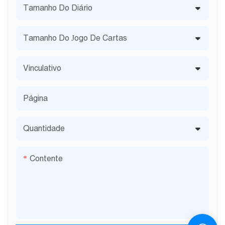
Tamanho Do Diário
Tamanho Do Jogo De Cartas
Vinculativo
Página
Quantidade
Contente