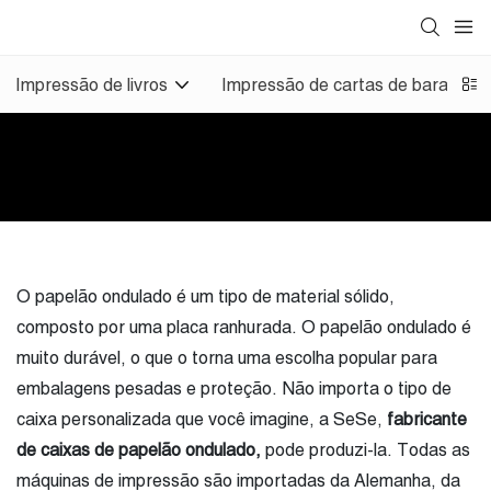
Impressão de livros
Impressão de cartas de baralho
O papelão ondulado é um tipo de material sólido,
composto por uma placa ranhurada. O papelão ondulado é
muito durável, o que o torna uma escolha popular para
embalagens pesadas e proteção. Não importa o tipo de
caixa personalizada que você imagine, a SeSe,
fabricante
de caixas de papelão ondulado,
pode produzi-la. Todas as
máquinas de impressão são importadas da Alemanha, da