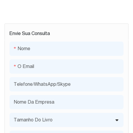
Envie Sua Consulta
Nome
O Email
Telefone/WhatsApp/Skype
Nome Da Empresa
Tamanho Do Livro