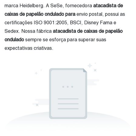
marca Heidelberg. A SeSe, fornecedora
atacadista de
caixas de papelão ondulado para
envio postal, possui as
certificações ISO 9001:2005, BSCI, Disney Fama e
Sedex. Nossa fábrica
atacadista de caixas de papelão
ondulado
sempre se esforça para superar suas
expectativas criativas.