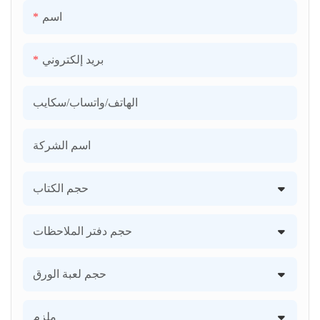
اسم
بريد إلكتروني
الهاتف/واتساب/سكايب
اسم الشركة
حجم الكتاب
حجم دفتر الملاحظات
حجم لعبة الورق
ملزم