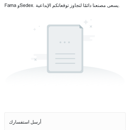
Fama وSedex. يسعى مصنعنا دائمًا لتجاوز توقعاتكم الإبداعية.
أرسل استفسارك