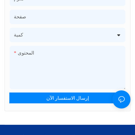
صفحة
كمية
المحتوى
إرسال الاستفسار الآن