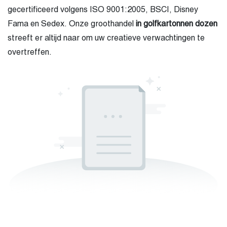
gecertificeerd volgens ISO 9001:2005, BSCI, Disney
Fama en Sedex. Onze groothandel
in golfkartonnen dozen
streeft er altijd naar om uw creatieve verwachtingen te
overtreffen.