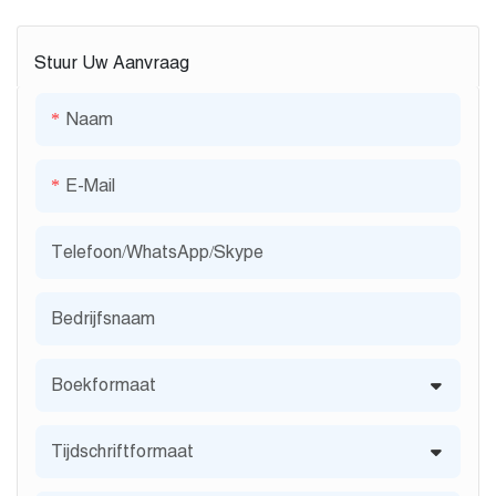
Stuur Uw Aanvraag
Naam
E-Mail
Telefoon/WhatsApp/Skype
Bedrijfsnaam
Boekformaat
Tijdschriftformaat