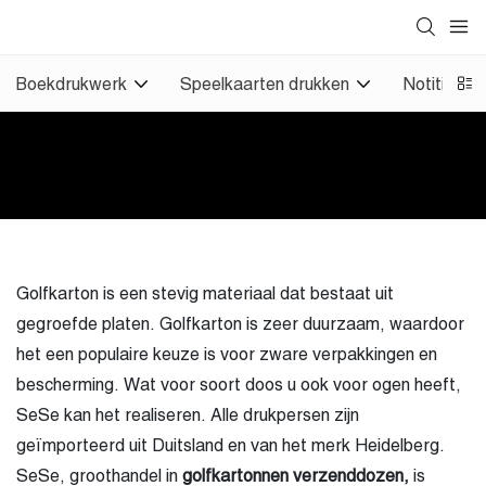
Boekdrukwerk
Speelkaarten drukken
Notitieboe
Golfkarton is een stevig materiaal dat bestaat uit
gegroefde platen. Golfkarton is zeer duurzaam, waardoor
het een populaire keuze is voor zware verpakkingen en
bescherming. Wat voor soort doos u ook voor ogen heeft,
SeSe kan het realiseren. Alle drukpersen zijn
geïmporteerd uit Duitsland en van het merk Heidelberg.
SeSe, groothandel in
golfkartonnen
verzenddozen,
is