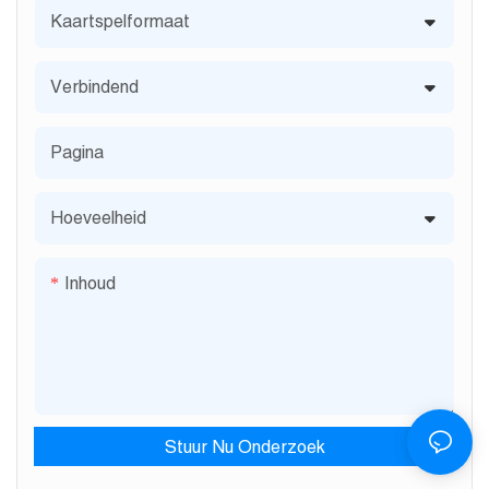
Kaartspelformaat
Verbindend
Pagina
Hoeveelheid
Inhoud
Stuur Nu Onderzoek