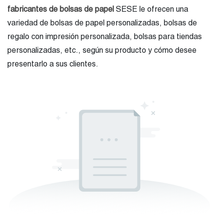
fabricantes de bolsas de papel
SESE le ofrecen una
variedad de bolsas de papel personalizadas, bolsas de
regalo con impresión personalizada, bolsas para tiendas
personalizadas, etc., según su producto y cómo desee
presentarlo a sus clientes.