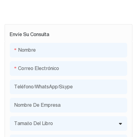
Envíe Su Consulta
Nombre
Correo Electrónico
Teléfono/WhatsApp/Skype
Nombre De Empresa
Tamaño Del Libro