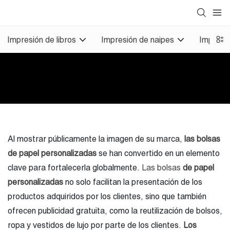
Impresión de libros
Impresión de naipes
Impresi
Al mostrar públicamente la imagen de su marca,
las bolsas
de papel personalizadas
se han convertido en un elemento
clave para fortalecerla globalmente.
Las bolsas
de papel
personalizadas
no solo facilitan la presentación de los
productos adquiridos por los clientes, sino que también
ofrecen publicidad gratuita, como la reutilización de bolsos,
ropa y vestidos de lujo por parte de los clientes.
Los