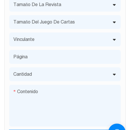
Tamaño De La Revista
Tamaño Del Juego De Cartas
Vinculante
Página
Cantidad
Contenido