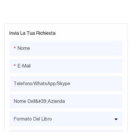
Invia La Tua Richiesta
Nome
E-Mail
Telefono/WhatsApp/Skype
Nome Dell&#39;azienda
Formato Del Libro