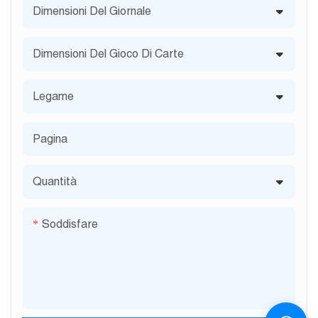
Dimensioni Del Giornale
Dimensioni Del Gioco Di Carte
Legame
Pagina
Quantità
Soddisfare