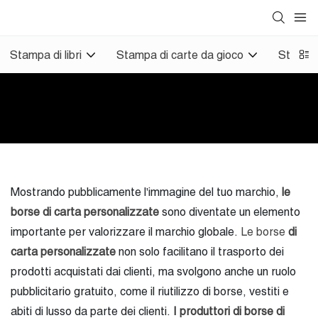
Stampa di libri
Stampa di carte da gioco
Stampa 
Mostrando pubblicamente l'immagine del tuo marchio,
le
borse di carta personalizzate
sono diventate un elemento
importante per valorizzare il marchio globale.
Le borse
di
carta personalizzate
non solo facilitano il trasporto dei
prodotti acquistati dai clienti, ma svolgono anche un ruolo
pubblicitario gratuito, come il riutilizzo di borse, vestiti e
abiti di lusso da parte dei clienti.
I produttori di borse di