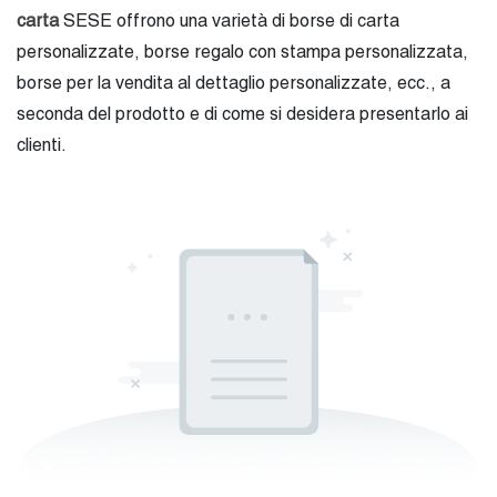
carta
SESE offrono una varietà di borse di carta
personalizzate, borse regalo con stampa personalizzata,
borse per la vendita al dettaglio personalizzate, ecc., a
seconda del prodotto e di come si desidera presentarlo ai
clienti.