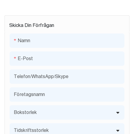
Skicka Din Förfrågan
Namn
E-Post
Telefon/WhatsApp/Skype
Företagsnamn
Bokstorlek
Tidskriftsstorlek