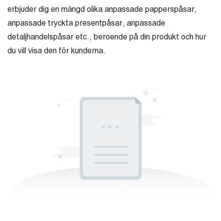
erbjuder dig en mängd olika anpassade papperspåsar,
anpassade tryckta presentpåsar, anpassade
detaljhandelspåsar etc., beroende på din produkt och hur
du vill visa den för kunderna.