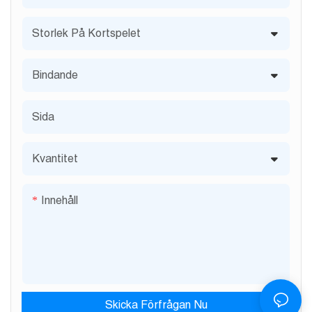
Storlek På Kortspelet
Bindande
Sida
Kvantitet
Innehåll
Skicka Förfrågan Nu