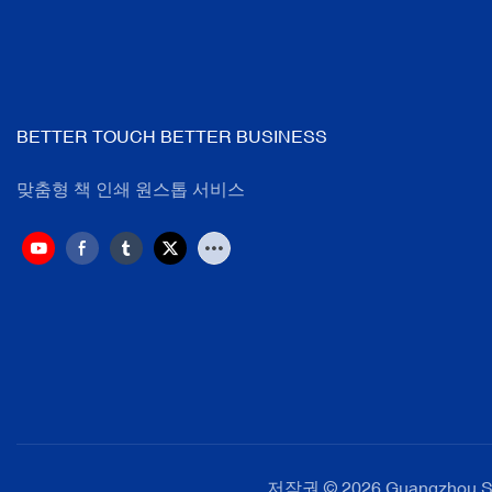
BETTER TOUCH BETTER BUSINESS
맞춤형 책 인쇄 원스톱 서비스
저작권 © 2026 Guangzhou SeS