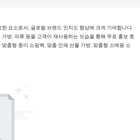
한 요소로서, 글로벌 브랜드 인지도 향상에 크게 기여합니다.
 가방, 의류 등을 고객이 재사용하는 모습을 통해 무료 홍보 효
맞춤형 종이 쇼핑백, 맞춤 인쇄 선물 가방, 맞춤형 소매용 쇼