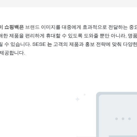
이
쇼핑백은
브랜드
이미지를 대중에게 효과적으로 전달하는 중요
매한 제품을 편리하게 휴대할 수 있도록 도와줄 뿐만 아니라, 명품
 수 있습니다. SESE
는
고객의 제품과 홍보 전략에 맞춰 다양한 
 제공합니다.