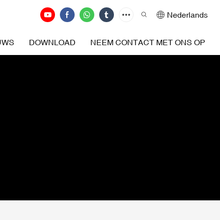
Nederlands
UWS
DOWNLOAD
NEEM CONTACT MET ONS OP