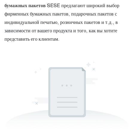
бумажных пакетов
SESE предлагают широкий выбор
фирменных бумажных пакетов, подарочных пакетов с
индивидуальной печатью, розничных пакетов и т.д., в
зависимости от вашего продукта и того, как вы хотите
представить его клиентам.