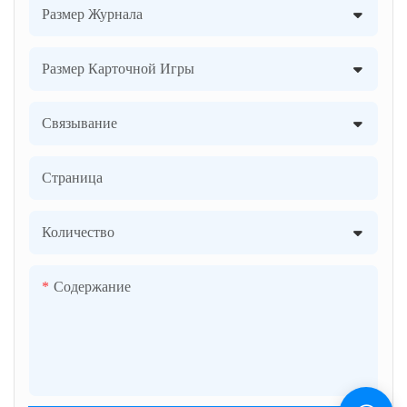
Размер Журнала
Размер Карточной Игры
Связывание
Страница
Количество
Содержание