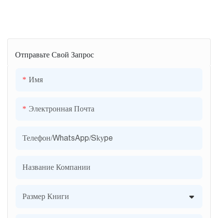
Отправьте Свой Запрос
Имя
Электронная Почта
Телефон/WhatsApp/Skype
Название Компании
Размер Книги