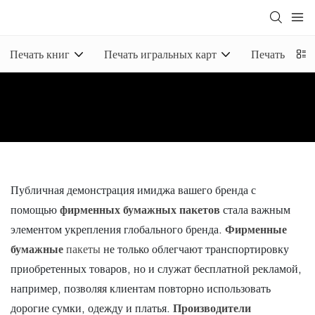
Печать книг
Печать игральных карт
Печать блок
Публичная демонстрация имиджа вашего бренда с
помощью
фирменных бумажных пакетов
стала важным
элементом укрепления глобального бренда.
Фирменные
бумажные
пакеты
не только облегчают транспортировку
приобретенных товаров, но и служат бесплатной рекламой,
например, позволяя клиентам повторно использовать
дорогие сумки, одежду и платья.
Производители