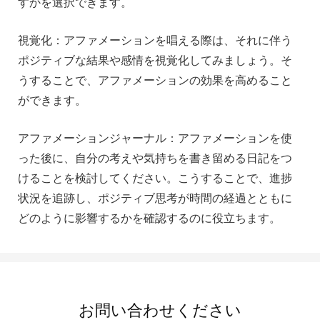
すかを選択できます。
視覚化：アファメーションを唱える際は、それに伴う
ポジティブな結果や感情を視覚化してみましょう。そ
うすることで、アファメーションの効果を高めること
ができます。
アファメーションジャーナル：アファメーションを使
った後に、自分の考えや気持ちを書き留める日記をつ
けることを検討してください。こうすることで、進捗
状況を追跡し、ポジティブ思考が時間の経過とともに
どのように影響するかを確認するのに役立ちます。
お問い合わせください