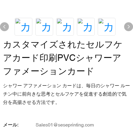
カスタマイズされたセルフケ
アカード印刷PVCシャワーア
ファメーションカード
シャワー アファメーション カードは、毎日のシャワー ルー
チン中に前向きな思考とセルフケアを促進する創造的で気
分を高揚させる方法です。
メール:
Sales01@seseprinting.com