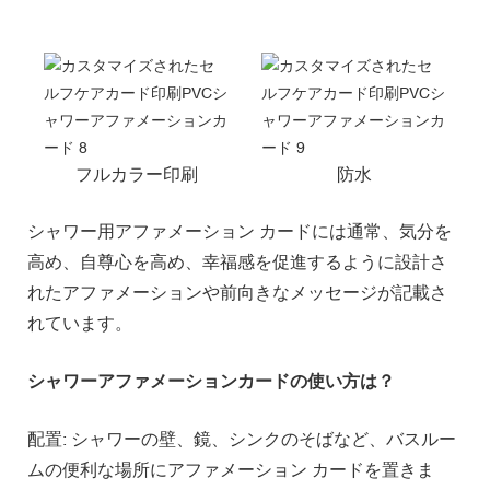
フルカラー印刷
防水
シャワー用アファメーション カードには通常、気分を
高め、自尊心を高め、幸福感を促進するように設計さ
れたアファメーションや前向きなメッセージが記載さ
れています。
シャワーアファメーションカードの使い方は？
配置: シャワーの壁、鏡、シンクのそばなど、バスルー
ムの便利な場所にアファメ​​ーション カードを置きま