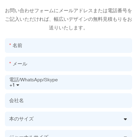
お問い合わせフォームにメールアドレスまたは電話番号を
ご記入いただければ、幅広いデザインの無料見積もりをお
送りいたします。
名前
メール
電話/WhatsApp/Skype
+1
会社名
本のサイズ
ジャーナルサイズ