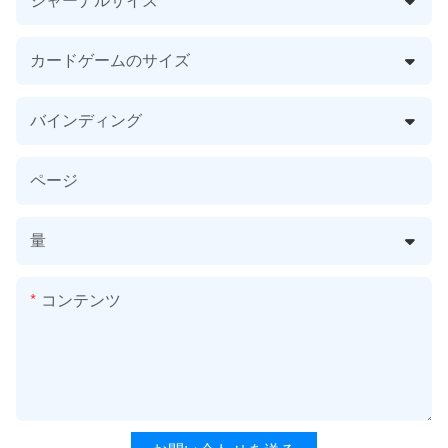
カードゲームのサイズ
バインディング
ページ
量
コンテンツ