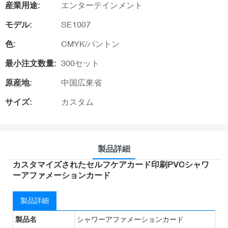
産業用途:
エンターテインメント
モデル:
SE1007
色:
CMYK/パントン
最小注文数量:
300セット
原産地:
中国広東省
サイズ:
カスタム
製品詳細
カスタマイズされたセルフケアカード印刷PVCシャワ
ーアファメーションカード
製品詳細
製品名
シャワーアファメーションカード