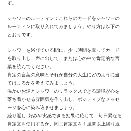
す。
シャワーのルーティン：これらのカードをシャワーの
ルーティンに取り入れてみましょう。やり方は以下の
とおりです。
シャワーを浴びている間に、少し時間を取ってカード
を取り出し、声に出して、または心の中で肯定的な言
葉を読んでください。
肯定の言葉の意味とそれが自分の人生にどのように当
てはまるかを考えてみましょう。
温かいお湯とシャワーのリラックスできる環境が心を
落ち着かせる雰囲気を作り出し、ポジティブなメッセ
ージを心に染み込ませましょう。
繰り返し: 好みや実感できる効果に応じて、毎日異なる
肯定文を使用するか、同じ肯定文を 1 週間以上繰り返